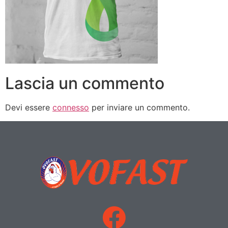
Lascia un commento
Devi essere
connesso
per inviare un commento.